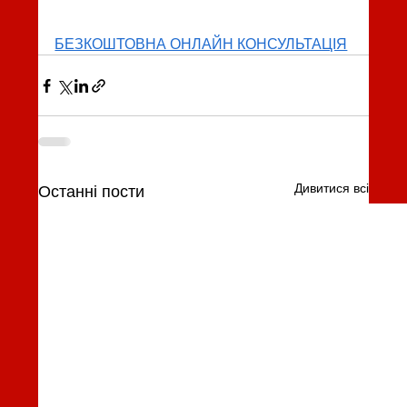
БЕЗКОШТОВНА ОНЛАЙН КОНСУЛЬТАЦІЯ
Дивитися всі
Останні пости