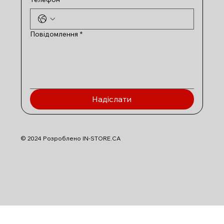
Повідомлення
*
Надіслати
© 2024 Розроблено IN-STORE.CA