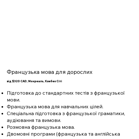
Французька мова для дорослих
від $320 CAD; Монреаль, Квебек Сіті
Підготовка до стандартних тестів з французької
мови.
Французька мова для навчальних цілей.
Спеціальна підготовка з французької граматики,
аудіювання та вимови.
Розмовна французька мова.
Двомовні програми (французька та англійська