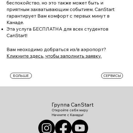
беспокойство, но это также может быть и
приятным захватывающим событием. CanStart
гарантирует Вам комфорт с первых минут в
Канаде.
Эта услуга БЕСПЛАТНА для всех студентов
CanStart!
Вам неоходимо добраться из/в аэропорт?
Кликните здесь, чтобы заполнить заявку.
БОЛЬШЕ
СЕРВИСЫ
Группа CanStart
Откройте себя миру
Начните с Канады!