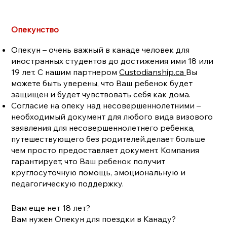
Опекунство
Опекун – очень важный в канаде человек для
иностранных студентов до достижения ими 18 или
19 лет. С нашим партнером
Custodianship.ca
Вы
можете быть уверены, что Ваш ребенок будет
защищен и будет чувствовать себя как дома.
Согласие на опеку над несовершеннолетними –
необходимый документ для любого вида визового
заявления для несовершеннолетнего ребенка,
путешествующего без родителей.делает больше
чем просто предоставляет документ. Компания
гарантирует, что Ваш ребенок получит
круглосуточную помощь, эмоциональную и
педагогическую поддержку.
Вам еще нет 18 лет?
Вам нужен Опекун для поездки в Канаду?