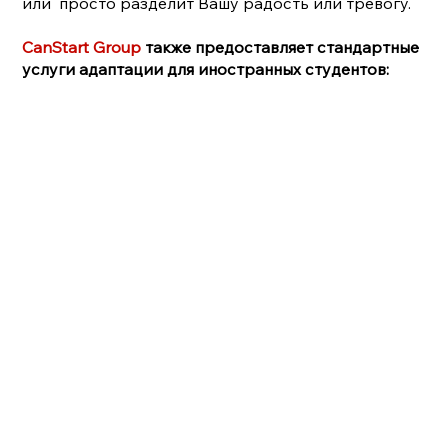
или просто разделит Вашу радость или тревогу.
CanStart Group
также предоставляет стандартные
услуги адаптации для иностранных студентов: