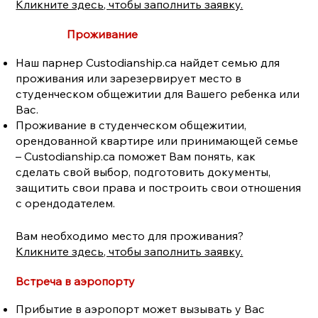
Кликните здесь, чтобы заполнить заявку.
Проживание
Наш парнер Custodianship.ca найдет семью для
проживания или зарезервирует место в
студенческом общежитии для Вашего ребенка или
Вас.
Проживание в студенческом общежитии,
орендованной квартире или принимающей семье
– Custodianship.ca поможет Вам понять, как
сделать свой выбор, подготовить документы,
защитить свои права и построить свои отношения
с орендодателем.
Вам необходимо место для проживания?
Кликните здесь, чтобы заполнить заявку.
Встреча в аэропорту
Прибытие в аэропорт может вызывать у Вас