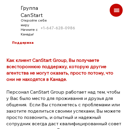
Группа
CanStart
Откройте себя
миру
+1-647-628-0986
Начните с
Канады!
Поддержка
Как клиент CanStart Group, Вы получаете
всестороннюю поддержку, которую другие
агентства не могут оказать, просто потому, что
они не находятся в Канаде.
Персонал CanStart Group работает над тем, чтобы
у Вас было место для проживання и друзья для
общения. Если Вы столкнетесь с проблемами или
захотите поделиться своими успехами, Вы можете
просто позвонить, и опытный и надежный
сотрудник всегда даст квалифицированный совет