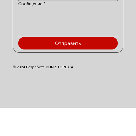
Сообщение
*
Отправить
© 2024 Разработано IN-STORE.CA