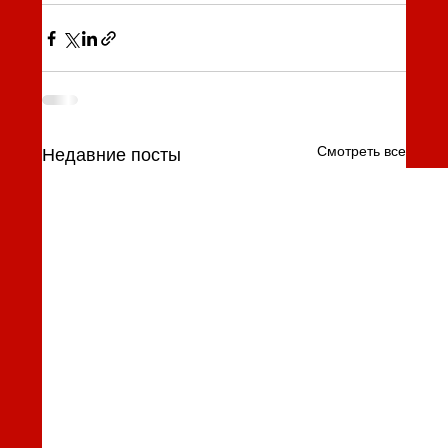
Смотреть все
Недавние посты