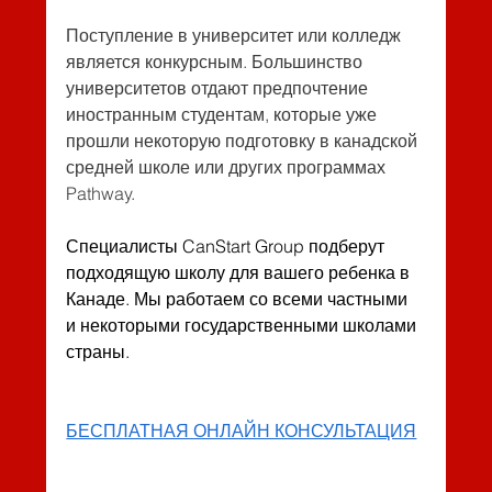
Поступление в университет или колледж 
является конкурсным. Большинство 
университетов отдают предпочтение 
иностранным студентам, которые уже 
прошли некоторую подготовку в канадской 
средней школе или других программах 
Pathway.
Специалисты CanStart Group подберут 
подходящую школу для вашего ребенка в 
Канаде. Мы работаем со всеми частными 
и некоторыми государственными школами 
страны.
БЕСПЛАТНАЯ ОНЛАЙН КОНСУЛЬТАЦИЯ