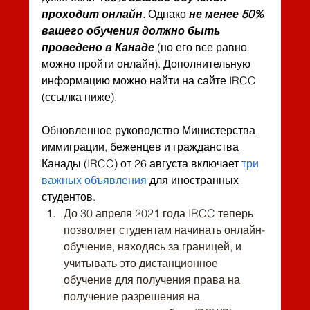
проходит онлайн.
 Однако 
не менее 50% 
вашего обучения должно быть 
проведено в Канаде
 (но его все равно 
можно пройти онлайн). Дополнительную 
информацию можно найти на сайте IRCC 
(ссылка ниже).
Обновленное руководство Министерства 
иммиграции, беженцев и гражданства 
Канады (IRCC) от 26 августа включает 
три 
важных объявления
 для
 иностранных 
студентов.
До 30 апреля 2021 года IRCC теперь 
позволяет студентам начинать онлайн-
обучение, находясь за границей, и 
учитывать это дистанционное 
обучение для получения права на 
получение разрешения на 