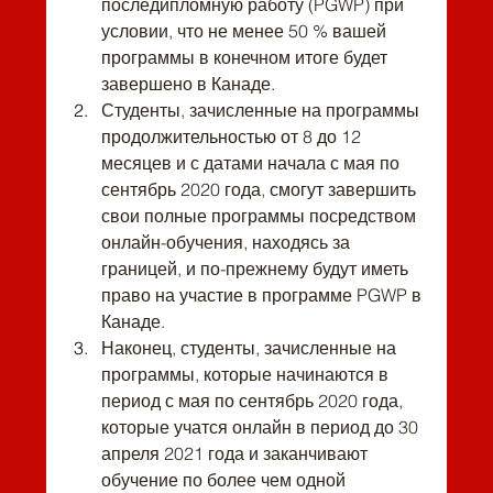
последипломную работу (PGWP) при 
условии, что не менее 50 % вашей 
программы в конечном итоге будет 
завершено в Канаде.
Студенты, зачисленные на программы 
продолжительностью от 8 до 12 
месяцев и с датами начала с мая по 
сентябрь 2020 года, смогут завершить 
свои полные программы посредством 
онлайн-обучения, находясь за 
границей, и по-прежнему будут иметь 
право на участие в программе PGWP в 
Канаде.
Наконец, студенты, зачисленные на 
программы, которые начинаются в 
период с мая по сентябрь 2020 года, 
которые учатся онлайн в период до 30 
апреля 2021 года и заканчивают 
обучение по более чем одной 