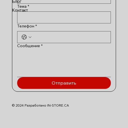
Блог
Тема
*
Контакт
Телефон
*
Сообщение
*
Отправить
© 2024 Разработано IN-STORE.CA