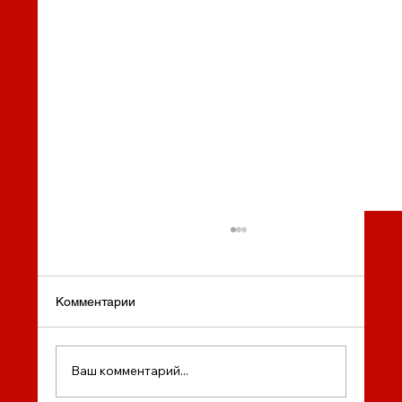
Комментарии
Ваш комментарий...