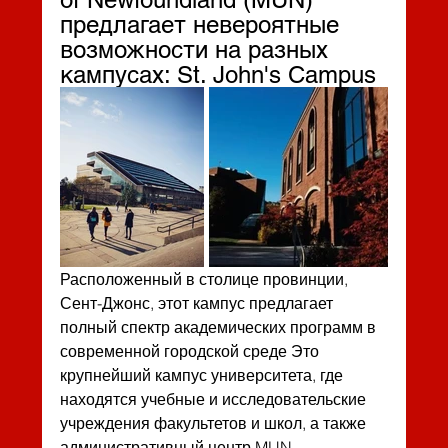
предлагает невероятные 
возможности на разных 
кампусах: St. John's Campus
Расположенный в столице провинции, 
Сент-Джонс, этот кампус предлагает 
полный спектр академических программ в 
современной городской среде Это
крупнейший кампус университета, где 
находятся учебные и исследовательские
учреждения факультетов и школ, а также 
административный центр MUN.