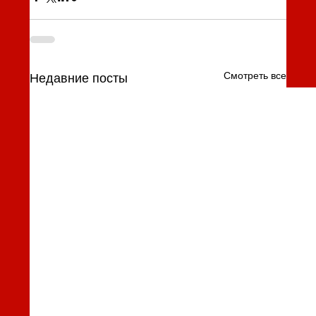
Смотреть все
Недавние посты