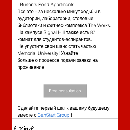
- Burton's Pond Apartments
Все это – за несколько минут ходьбы в 
аудитории, лаборатории, столовые,
библиотеки и фитнес-комплекса The Works. 
На кампусе Signal Hill также есть 87
комнат для студентов-аспирантов.
Не упустите свой шанс стать частью 
Memorial University! Узнайте
больше о процессе подачи заявки на 
проживание
Free consultation
Сделайте первый шаг к вашему будущему 
вместе с 
CanStart Group
 !