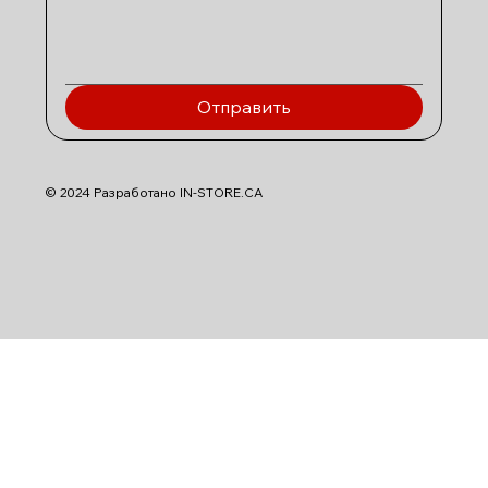
Отправить
© 2024 Разработано IN-STORE.CA