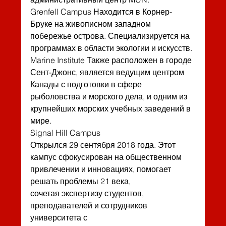
Grenfell Campus Находится в Корнер-
Бруке на живописном западном 
побережье острова. Специализируется на 
программах в области экологии и искусств. 
Marine Institute Также расположен в городе 
Сент-Джонс, является ведущим центром 
Канады с подготовки в сфере 
рыболовства и морского дела, и одним из 
крупнейших морских учебных заведений в 
мире.
Signal Hill Campus
Открылся 29 сентября 2018 года. Этот 
кампус сфокусирован на общественном
привлечении и инновациях, помогает 
решать проблемы 21 века,
сочетая экспертизу студентов, 
преподавателей и сотрудников 
университета с