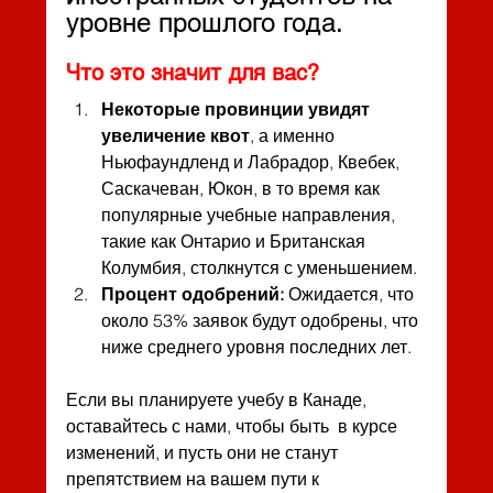
уровне прошлого года.
Что это значит для вас?
Некоторые провинции увидят 
увеличение квот
, а именно 
Ньюфаундленд и Лабрадор, Квебек,  
Саскачеван, Юкон, в то время как 
популярные учебные направления, 
такие как Онтарио и Британская 
Колумбия, столкнутся с уменьшением.
Процент одобрений: 
Ожидается, что 
около 53% заявок будут одобрены, что 
ниже среднего уровня последних лет.
Если вы планируете учебу в Канаде, 
оставайтесь с нами, чтобы быть  в курсе 
изменений, и пусть они не станут 
препятствием на вашем пути к 