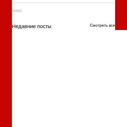
Смотреть все
Недавние посты