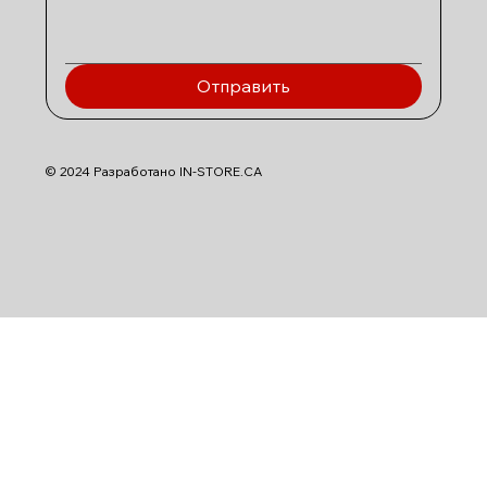
Отправить
© 2024 Разработано IN-STORE.CA